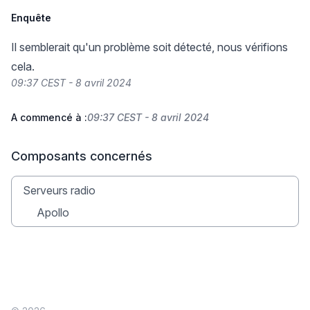
Enquête
Il semblerait qu'un problème soit détecté, nous vérifions
cela.
09:37 CEST - 8 avril 2024
A commencé à :
09:37 CEST - 8 avril 2024
Composants concernés
Serveurs radio
Apollo