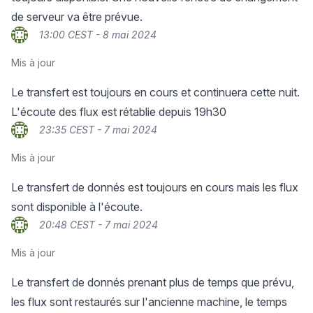
de serveur va être prévue.
13:00 CEST - 8 mai 2024
Mis à jour
Le transfert est toujours en cours et continuera cette nuit.
L'écoute des flux est rétablie depuis 19h30
23:35 CEST - 7 mai 2024
Mis à jour
Le transfert de donnés est toujours en cours mais les flux
sont disponible à l'écoute.
20:48 CEST - 7 mai 2024
Mis à jour
Le transfert de donnés prenant plus de temps que prévu,
les flux sont restaurés sur l'ancienne machine, le temps