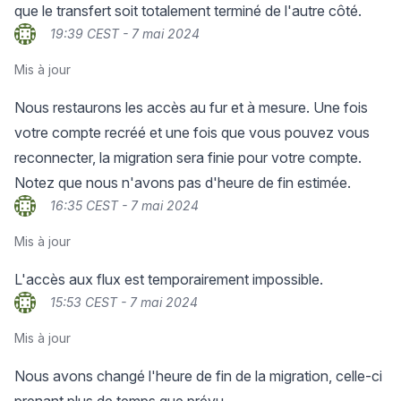
que le transfert soit totalement terminé de l'autre côté.
19:39 CEST - 7 mai 2024
Mis à jour
Nous restaurons les accès au fur et à mesure. Une fois
votre compte recréé et une fois que vous pouvez vous
reconnecter, la migration sera finie pour votre compte.
Notez que nous n'avons pas d'heure de fin estimée.
16:35 CEST - 7 mai 2024
Mis à jour
L'accès aux flux est temporairement impossible.
15:53 CEST - 7 mai 2024
Mis à jour
Nous avons changé l'heure de fin de la migration, celle-ci