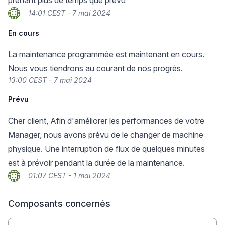
prenant plus de temps que prévu
14:01 CEST - 7 mai 2024
En cours
La maintenance programmée est maintenant en cours.
Nous vous tiendrons au courant de nos progrès.
13:00 CEST - 7 mai 2024
Prévu
Cher client, Afin d'améliorer les performances de votre
Manager, nous avons prévu de le changer de machine
physique. Une interruption de flux de quelques minutes
est à prévoir pendant la durée de la maintenance.
01:07 CEST - 1 mai 2024
Composants concernés