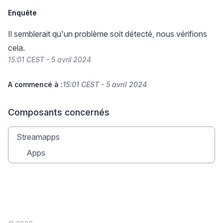
Enquête
Il semblerait qu'un problème soit détecté, nous vérifions
cela.
15:01 CEST - 5 avril 2024
A commencé à :
15:01 CEST - 5 avril 2024
Composants concernés
Streamapps
Apps